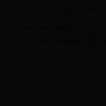
Students’ Field
Students Service Cente
崇德书屋
文学类
学院首页
图片新闻
网站地图
管理登陆
地址：湖北省武汉市江夏区阳光大道
Copyright 2014 bet365怎么设置中文现代纺织学院