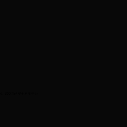
ed.
360网站安全检测平台