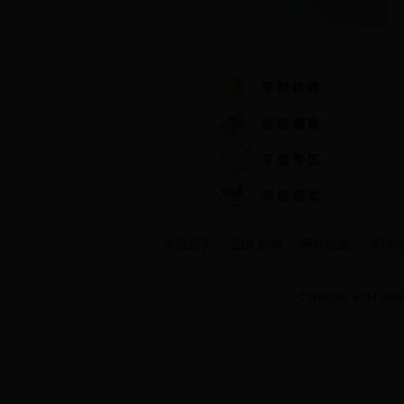
快速通道
学院首页
图片新闻
网站地图
管理
Copyright 2014 