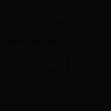
English
站
设为首页
联系我们
地
崇德书屋
联系我们
在线投稿
2017-10-21 23:09:18