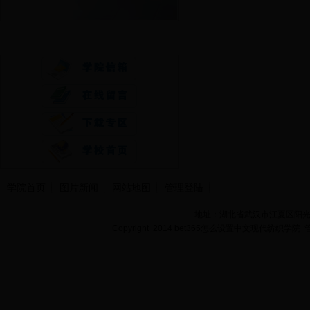
快速通道
学院首页
图片新闻
网站地图
管理登陆
地址：湖北省武汉市江夏区阳光大道
Copyright 2014 bet365怎么设置中文现代纺织学院