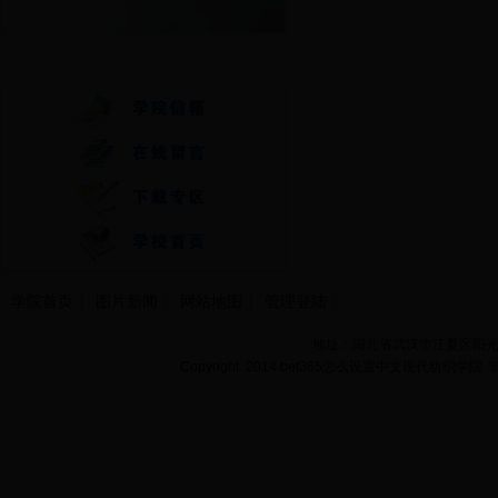
快速通道
学院首页
图片新闻
网站地图
管理登陆
地址：湖北省武汉市江夏区阳光大道
Copyright 2014 bet365怎么设置中文现代纺织学院