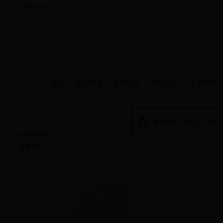
当前时间：
首页
学院概况
新闻中心
师资队伍
人才培养
招生工作
当前位置：
首页
>>
招生
本科生招生
迎新专栏