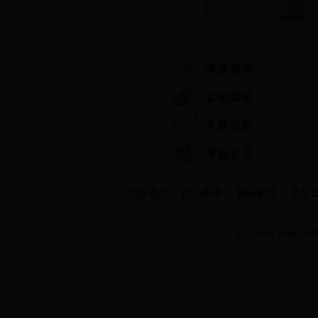
快速通道
学院首页
图片新闻
网站地图
管理
Copyright 2014 