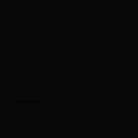
ed.
360网站安全检测平台