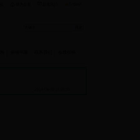
English
站
设为首页
联系我们
地
崇德书屋
联系我们
在线投稿
2014-08-26 18:26:55