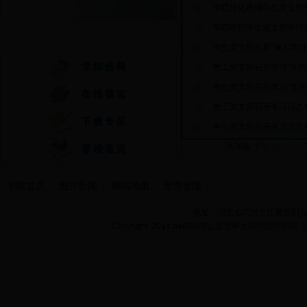
学院轻化机械学生党支部
学院纺织学生党支部举行
快速通道
学生党支部开展"深入学习
教工党支部召开学习“党
学生党支部召开学习“党
教工党支部召开学习习总书
学生党支部召开学习习总
共56条 1/5
首页
上
学院首页
图片新闻
网站地图
管理登陆
地址：湖北省武汉市江夏区阳光大道
Copyright 2014 bet365怎么设置中文现代纺织学院