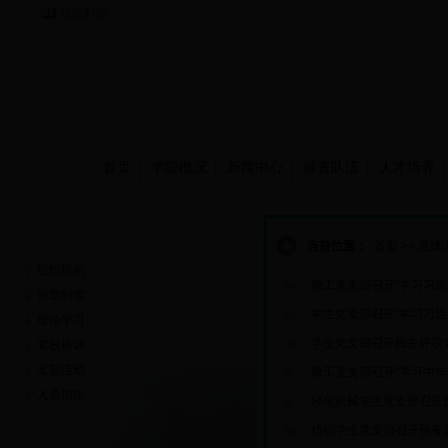
当前时间：
首页
学院概况
新闻中心
师资队伍
人才培养
党建工作
当前位置：
首页
>>
党建
组织机构
教工党支部召开“学习习
规章制度
学生党支部召开“学习习
理论学习
学生党支部召开民主评议
党校培训
支部活动
教工党支部召开"学习中
入党指南
轻化机械学生党支部召开
纺织学生党支部召开预备