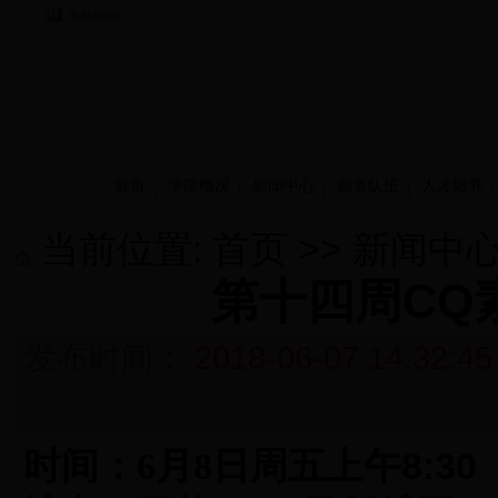
当前时间：
首页
学院概况
新闻中心
师资队伍
人才培养
当前位置:
首页
>>
新闻中
第十四周CQ
发布时间：
2018-06-07 14:32:45
8:30
时间：6
月
8
日周五上午