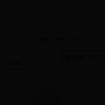
当前时间：
首页
学院概况
新闻中心
师资队伍
人才培养
资源下载
当前位置：
首页
>>
常用
常用表格
其他资料下载