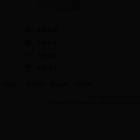
快速通道
学院首页
图片新闻
网站地图
管理登陆
地址：湖北省武汉市江夏区阳光大道
Copyright 2014 bet365怎么设置中文现代纺织学院