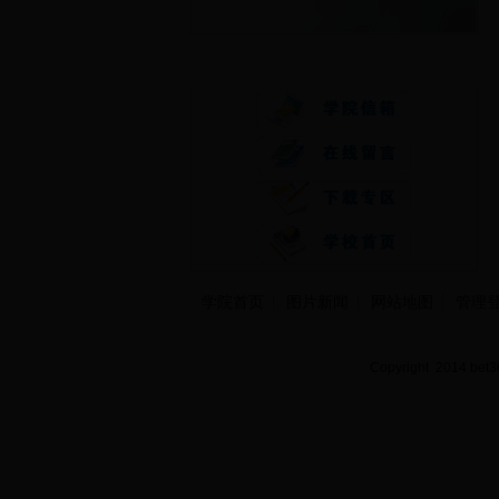
快速通道
学院首页
图片新闻
网站地图
管理
Copyright 2014 