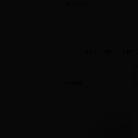
当前时间：
首页
学院概况
新闻中
人才培养
本科生教育