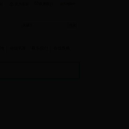
English
站
设为首页
联系我们
地
崇德书屋
联系我们
在线投稿