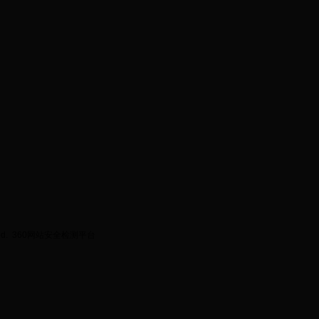
ed.
360网站安全检测平台