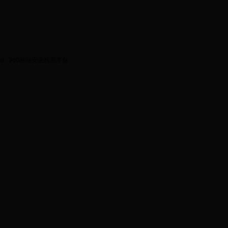
ed.
360网站安全检测平台