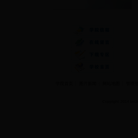
快速通道
学院首页
图片新闻
网站地图
管理
Copyright 2014 