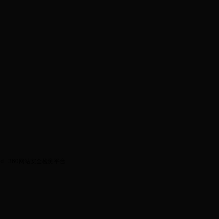
ed.
360网站安全检测平台