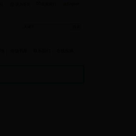
English
站
设为首页
联系我们
地
崇德书屋
联系我们
在线投稿