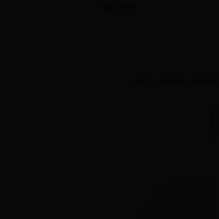
当前时间：
首页
学院概况
新闻中
联系我们