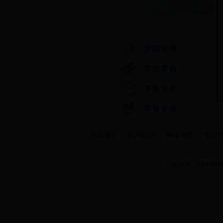
快速通道
学院首页
图片新闻
网站地图
管理
Copyright 2014 