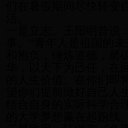
们在暑假期间尽快转变
活。
一是立志。王阳明曾说
事。”青年人是祖国的
和抱负，锤炼道德，磨
华，以天下为己任，在
的人生价值。在你们即
望你们提前做好自己人
结合自身的实际科学合
的大学梦想赢在起跑线