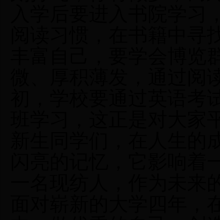
入学后要进入书院学习
阅读习惯，在书籍中寻
丰富自己，要学会博览
微、厚积薄发，通过阅
初，学校要通过英语考
班学习，这正是对大家
新生同学们，在人生的
闪亮的记忆，它影响着
一名现纺人，作为未来
面对崭新的大学四年，