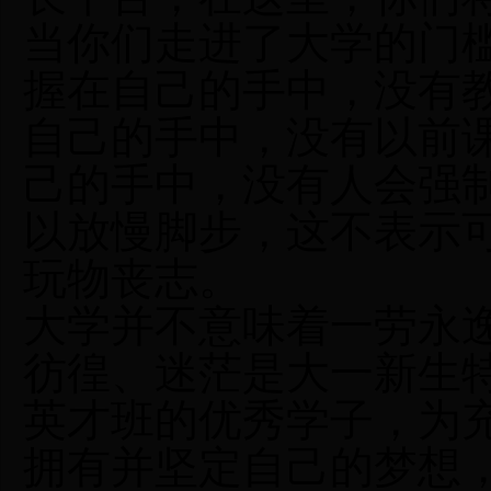
当你们走进了大学的门
握在自己的手中，没有
自己的手中，没有以前
己的手中，没有人会强
以放慢脚步，这不表示
玩物丧志。
大学并不意味着一劳永
彷徨、迷茫是大一新生
英才班的优秀学子，为
拥有并坚定自己的梦想