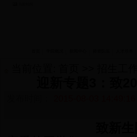
当前时间：
首页
学院概况
新闻中心
师资队伍
人才培养
当前位置:
首页
>>
招生工
迎新专题3：致2
发布时间：
2015-08-03 14:49:16
致新生