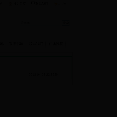
English
站
设为首页
联系我们
地
崇德书屋
联系我们
在线投稿
2018-04-23 23:35:54