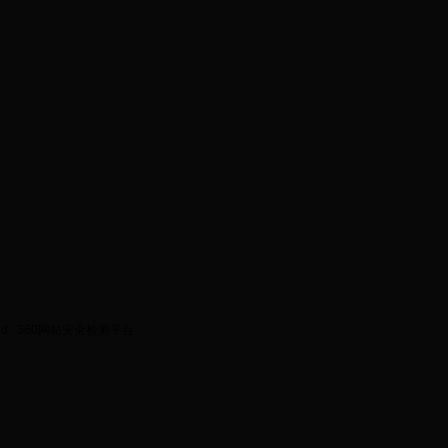
ed.
360网站安全检测平台