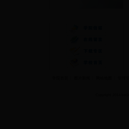
快速通道
学院首页
图片新闻
网站地图
管理
Copyright 2014 