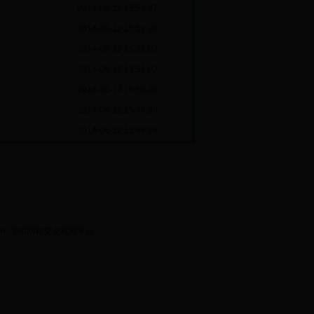
2014-06-12 15:53:37
2014-06-12 15:52:38
2014-06-12 15:52:02
2014-06-12 15:51:02
2014-06-12 15:50:24
2014-06-12 15:49:30
2014-06-12 15:48:24
ed.
360网站安全检测平台