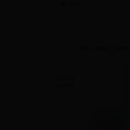
当前时间：
首页
学院概况
新闻中
师资队伍
名师介绍
学院师资