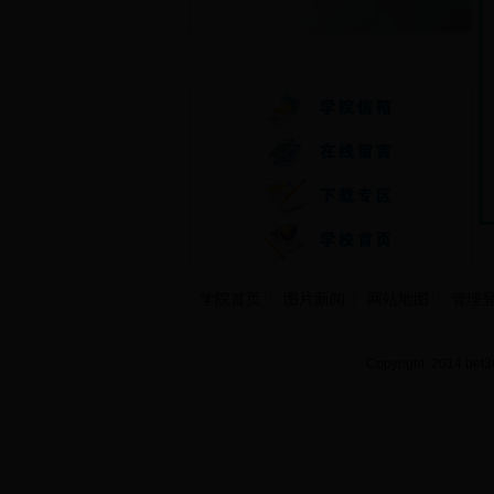
快速通道
学院首页
图片新闻
网站地图
管理
Copyright 2014 