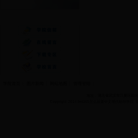
快速通道
学院首页
图片新闻
网站地图
管理登陆
地址：湖北省武汉市江夏区阳光大道
Copyright 2014 bet365怎么设置中文现代纺织学院