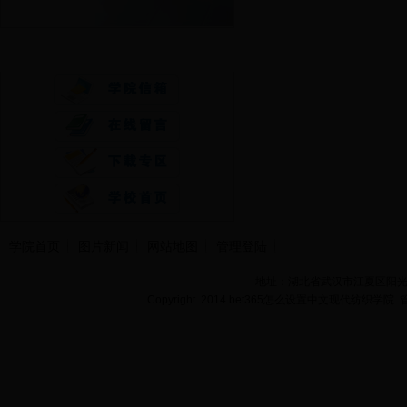
快速通道
学院首页
图片新闻
网站地图
管理登陆
地址：湖北省武汉市江夏区阳光大道
Copyright 2014 bet365怎么设置中文现代纺织学院