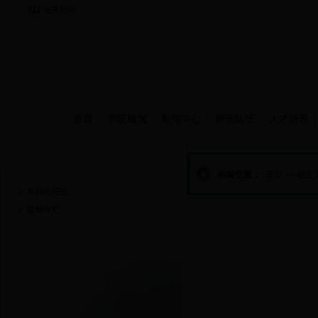
当前时间：
首页
学院概况
新闻中心
师资队伍
人才培养
招生工作
当前位置：
首页
>>
招生
本科生招生
迎新专栏