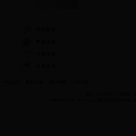
快速通道
学院首页
图片新闻
网站地图
管理登陆
地址：湖北省武汉市江夏区阳光大道
Copyright 2014 bet365怎么设置中文现代纺织学院