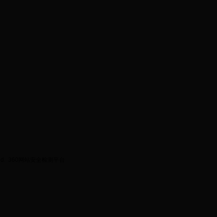
ed.
360网站安全检测平台