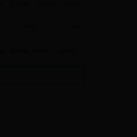
English
站
设为首页
联系我们
地
崇德书屋
联系我们
在线投稿