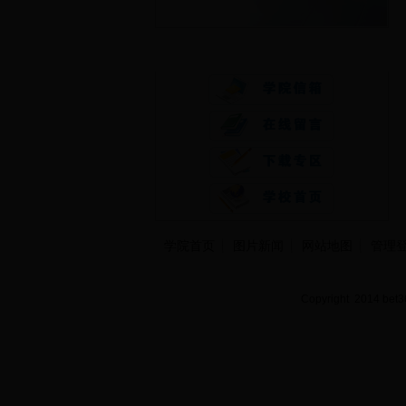
快速通道
学院首页
图片新闻
网站地图
管理
Copyright 2014 