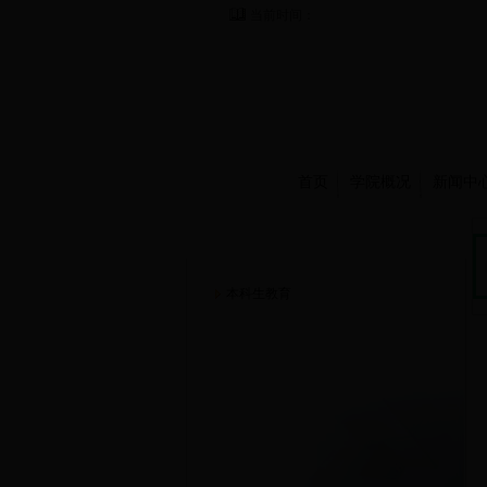
当前时间：
首页
学院概况
新闻中
人才培养
本科生教育