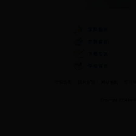
快速通道
学院首页
图片新闻
网站地图
管理
Copyright 2014 