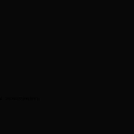
ed.
360网站安全检测平台