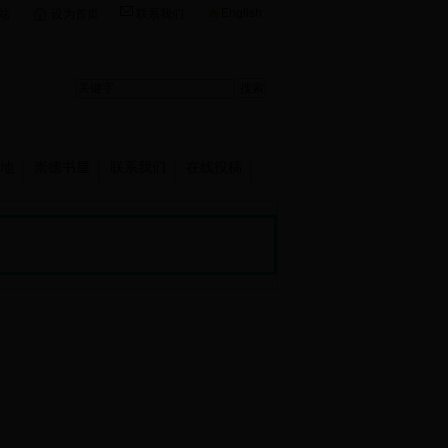
English
站
设为首页
联系我们
地
崇德书屋
联系我们
在线投稿