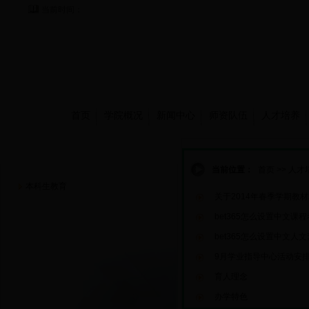
当前时间：
首页
学院概况
新闻中心
师资队伍
人才培养
人才培养
当前位置：
首页
>>
人才
本科生教育
关于2014年春季学期教
bet365怎么设置中文课
bet365怎么设置中文
9月学业指导中心活动安排
育人理念
办学特色