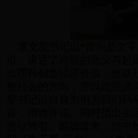
潘文星书记以“音乐是文
引，讲述了诗歌的意义与起
出理科创造经济价值，推动
整社会的方向
，
并以此强调
星书记以自身为例为我们列
言，用诗评论。同时指出生
旁征博引、娓娓道来，过中