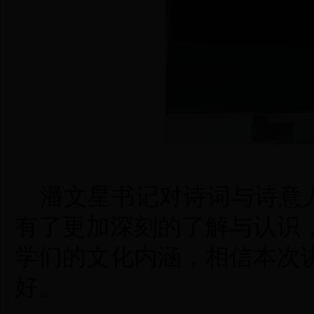
潘文星书记对诗词与诗意
有了更加深刻的了解与认识
学们的文化内涵，相信本次
好。