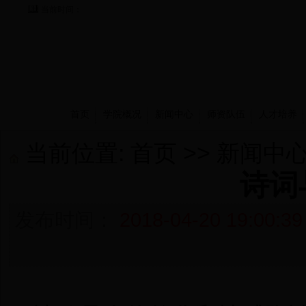
当前时间：
首页
学院概况
新闻中心
师资队伍
人才培养
当前位置:
首页
>>
新闻中
诗词
发布时间：
2018-04-20 19:00:39