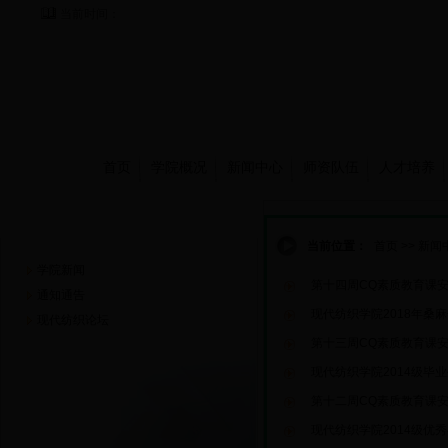
当前时间：
首页
学院概况
新闻中心
师资队伍
人才培养
新闻中心
当前位置：
首页
>>
新闻
学院新闻
第十四周CQ素质教育课
通知通告
现代纺织学院2018年桑
现代纺织论坛
第十三周CQ素质教育课
现代纺织学院2014级毕
第十二周CQ素质教育课
现代纺织学院2014级优