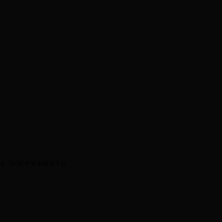
ed.
360网站安全检测平台