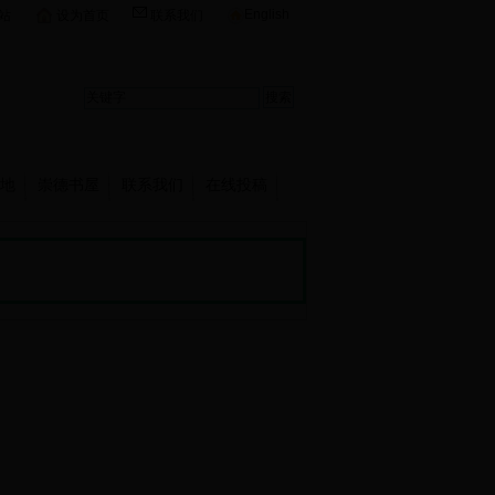
English
站
设为首页
联系我们
地
崇德书屋
联系我们
在线投稿