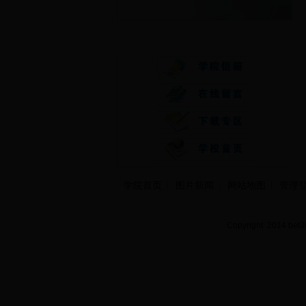
快速通道
学院首页
图片新闻
网站地图
管理
Copyright 2014 