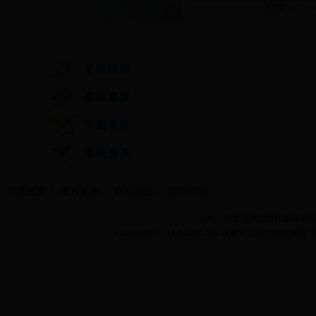
共6条 1/1
首
快速通道
学院首页
图片新闻
网站地图
管理登陆
地址：湖北省武汉市江夏区阳光大道
Copyright 2014 bet365怎么设置中文现代纺织学院