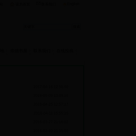
English
站
设为首页
联系我们
地
崇德书屋
联系我们
在线投稿
2017-04-16 12:58:40
2016-05-09 13:09:16
2016-04-25 12:57:17
2016-04-11 15:55:10
2016-03-27 21:16:02
2016-03-20 21:35:00