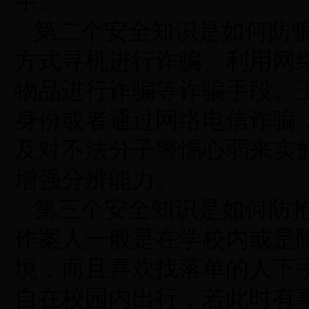
手。
第二个安全知识是如何防
方式寻机进行诈骗、利用网
物品进行诈骗等诈骗手段。
身份或者通过网络电信诈骗
及对不法分子警惕心弱来实
增强分辨能力。
第三个安全知识是如何防
作案人一般是在学校内或是
境，而且喜欢找落单的人下
自在校园内出行，若此时有