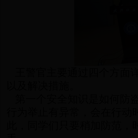
王警官
主要
通过四个方面
以及解决措施。
第一个安全知识是如何防
行为举止有异常，会在行动
此，同学们只要稍加防范，