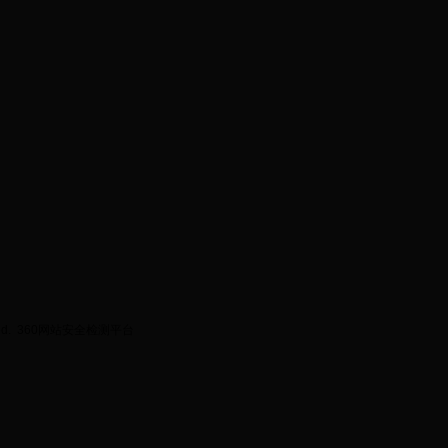
ed.
360网站安全检测平台