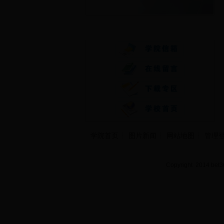
快速通道
学院首页
图片新闻
网站地图
管理
Copyright 2014 