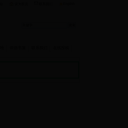
English
站
设为首页
联系我们
地
崇德书屋
联系我们
在线投稿