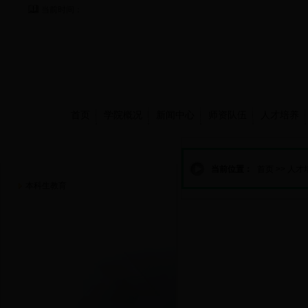
当前时间：
首页
学院概况
新闻中心
师资队伍
人才培养
人才培养
当前位置：
首页
>>
人才
本科生教育