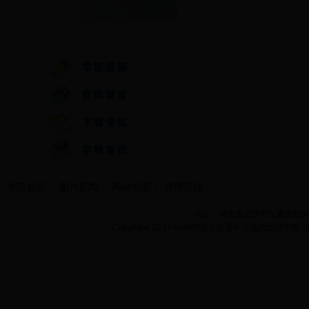
快速通道
学院首页
图片新闻
网站地图
管理登陆
地址：湖北省武汉市江夏区阳光大道
Copyright 2014 bet365怎么设置中文现代纺织学院