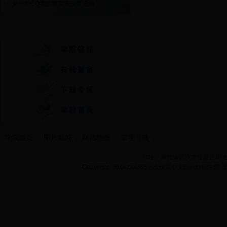
第十周CQ素质教育课安排通知
快速通道
学院首页
图片新闻
网站地图
管理登陆
地址：湖北省武汉市江夏区阳光大道
Copyright 2014 bet365怎么设置中文现代纺织学院