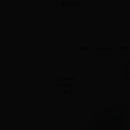
当前时间：
首页
学院概况
新闻中
学院概况
学院介绍
学院领导
组织机构