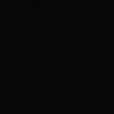
English
站
设为首页
联系我们
地
崇德书屋
联系我们
在线投稿