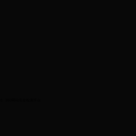
ed.
360网站安全检测平台