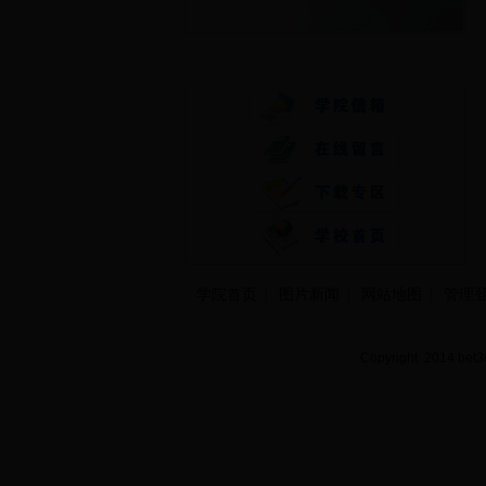
快速通道
学院首页
图片新闻
网站地图
管理
Copyright 2014 