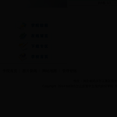
共6条 1/1
首
快速通道
学院首页
图片新闻
网站地图
管理登陆
地址：湖北省武汉市江夏区阳光大道
Copyright 2014 bet365怎么设置中文现代纺织学院