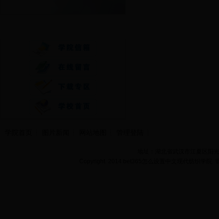
快速通道
学院首页
图片新闻
网站地图
管理登陆
地址：湖北省武汉市江夏区阳光大道
Copyright 2014 bet365怎么设置中文现代纺织学院