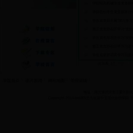
学院轻化机械学生党支部
学院纺织学生党支部举行
快速通道
学生党支部开展"深入学习
教工党支部召开学习“党
学生党支部召开学习“党
教工党支部召开学习习总书
学生党支部召开学习习总
共56条 1/5
首页
上
学院首页
图片新闻
网站地图
管理登陆
地址：湖北省武汉市江夏区阳光大道
Copyright 2014 bet365怎么设置中文现代纺织学院