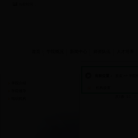
当前时间：
首页
学院概况
新闻中心
师资队伍
人才培养
学院概况
当前位置：
首页
>>
学院
学院介绍
机构设置
学院领导
共1条 1/1
首
组织机构