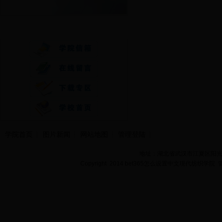
快速通道
学院首页
图片新闻
网站地图
管理登陆
地址：湖北省武汉市江夏区阳光大道
Copyright 2014 bet365怎么设置中文现代纺织学院