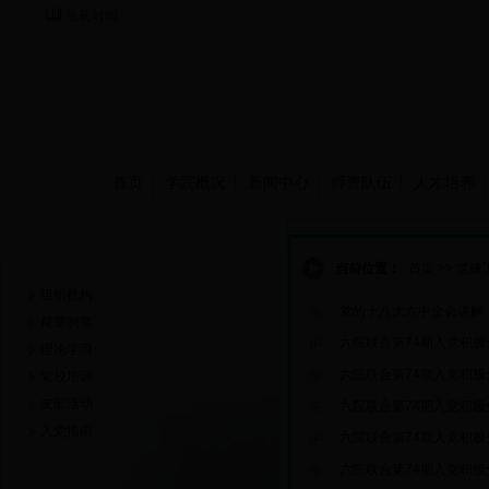
当前时间：
首页
学院概况
新闻中心
师资队伍
人才培养
党建工作
当前位置：
首页
>>
党建
组织机构
党的十八大六中全会讲解
规章制度
六院联合第74期入党积
理论学习
六院联合第74期入党积
党校培训
支部活动
六院联合第74期入党积
入党指南
六院联合第74期入党积
六院联合第74期入党积