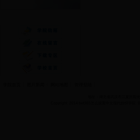
快速通道
学院首页
图片新闻
网站地图
管理登陆
地址：湖北省武汉市江夏区阳光大道
Copyright 2014 bet365怎么设置中文现代纺织学院