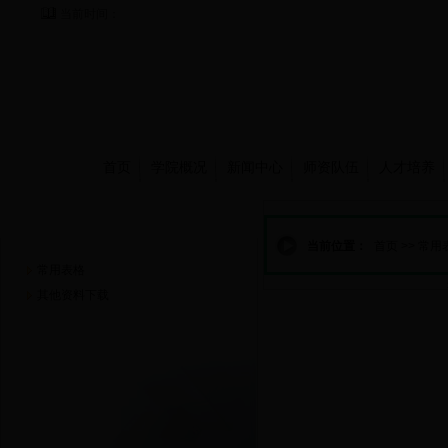
当前时间：
首页
学院概况
新闻中心
师资队伍
人才培养
资源下载
当前位置：
首页
>>
常用
常用表格
其他资料下载