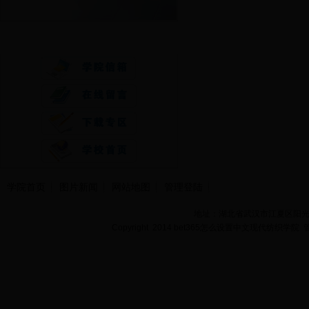
快速通道
学院首页
图片新闻
网站地图
管理登陆
地址：湖北省武汉市江夏区阳光大道
Copyright 2014 bet365怎么设置中文现代纺织学院