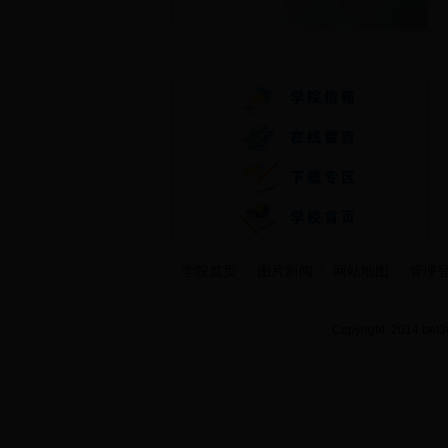
快速通道
学院首页
图片新闻
网站地图
管理
Copyright 2014 