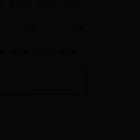
English
站
设为首页
联系我们
地
崇德书屋
联系我们
在线投稿
2014-08-26 17:29:31