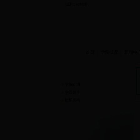
当前时间：
首页
学院概况
新闻中
学院概况
学院介绍
学院领导
组织机构