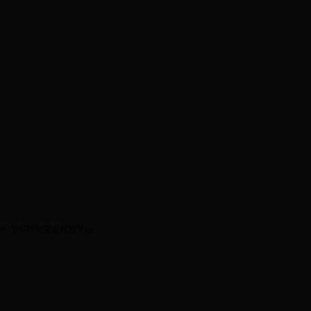
ed.
360网站安全检测平台