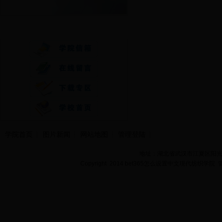
快速通道
学院首页
图片新闻
网站地图
管理登陆
地址：湖北省武汉市江夏区阳光大道
Copyright 2014 bet365怎么设置中文现代纺织学院