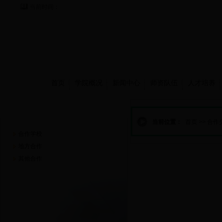
当前时间：
首页
学院概况
新闻中心
师资队伍
人才培养
合作交流
当前位置：
首页
>>
合作
合作学校
地方合作
其他合作