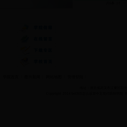
共6条 1/1
首
快速通道
学院首页
图片新闻
网站地图
管理登陆
地址：湖北省武汉市江夏区阳光大道
Copyright 2014 bet365怎么设置中文现代纺织学院