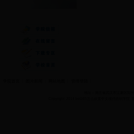
快速通道
学院首页
图片新闻
网站地图
管理登陆
地址：湖北省武汉市江夏区阳光大道
Copyright 2014 bet365怎么设置中文现代纺织学院