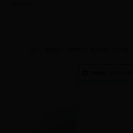
当前时间：
首页
学院概况
新闻中心
师资队伍
人才培养
联系我们
当前位置：
首页
>>
联系