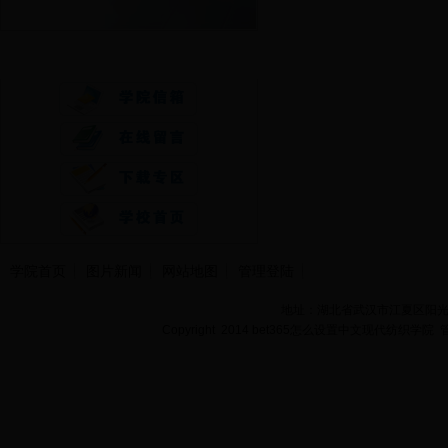
快速通道
学院首页
图片新闻
网站地图
管理登陆
地址：湖北省武汉市江夏区阳光大道
Copyright 2014 bet365怎么设置中文现代纺织学院