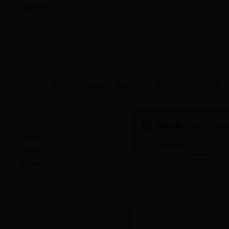
当前时间：
首页
学院概况
新闻中心
师资队伍
人才培养
学院概况
当前位置：
首页
>>
学院
学院介绍
机构设置
学院领导
共1条 1/1
首
组织机构