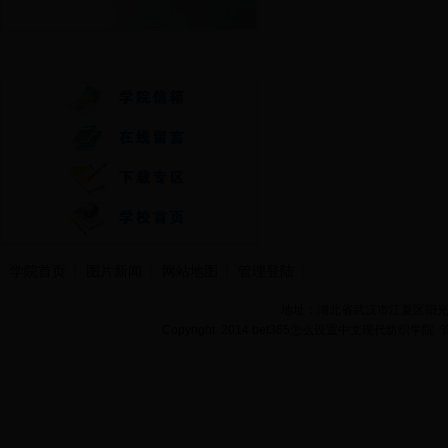
快速通道
学院首页
图片新闻
网站地图
管理登陆
地址：湖北省武汉市江夏区阳光大道
Copyright 2014 bet365怎么设置中文现代纺织学院