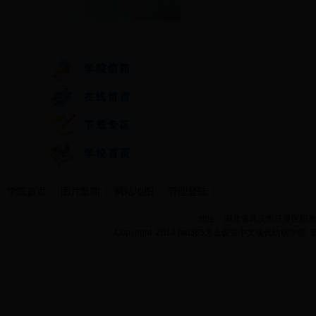
快速通道
学院首页
图片新闻
网站地图
管理登陆
地址：湖北省武汉市江夏区阳光大道
Copyright 2014 bet365怎么设置中文现代纺织学院