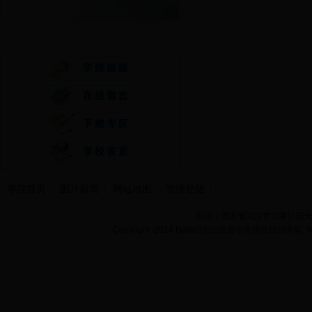
快速通道
学院首页
图片新闻
网站地图
管理登陆
地址：湖北省武汉市江夏区阳光大道
Copyright 2014 bet365怎么设置中文现代纺织学院