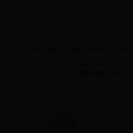
当前时间：
首页
学院概况
新闻中心
师资队伍
人才培养
人才培养
当前位置：
首页
>>
人才
本科生教育