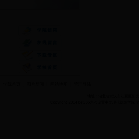
快速通道
学院首页
图片新闻
网站地图
管理登陆
地址：湖北省武汉市江夏区阳光大道
Copyright 2014 bet365怎么设置中文现代纺织学院