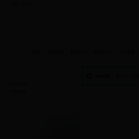
当前时间：
首页
学院概况
新闻中心
师资队伍
人才培养
师资队伍
当前位置：
首页
>>
师资
名师介绍
学院师资