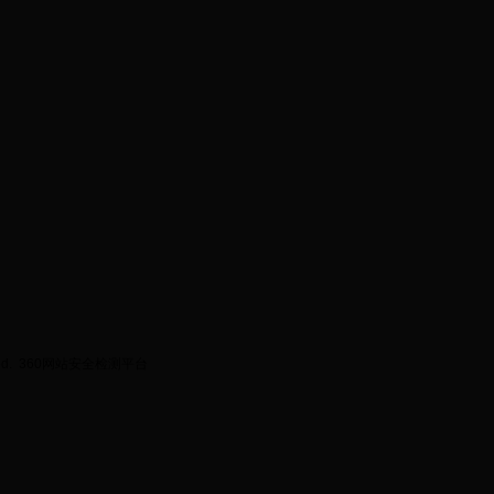
ed.
360网站安全检测平台