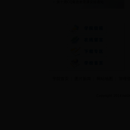
第十周CQ素质教育课安排通知
快速通道
学院首页
图片新闻
网站地图
管理
Copyright 2014 