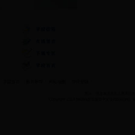
快速通道
学院首页
图片新闻
网站地图
管理登陆
地址：湖北省武汉市江夏区阳光大道
Copyright 2014 bet365怎么设置中文现代纺织学院